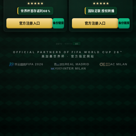
★★★★★
★★★★★
世界杯首存返利68%
国际足联 授权转播
官方注册入口
官方注册入口
备份链接
备份链接
直播平台 ：58261·me
访问
OFFICIAL PARTNERS OF FIFA WORLD CUP 26™
美加墨世界杯 · 官方指定网站
FIFA 2026
REAL MADRID
AC MILAN
INTER MILAN