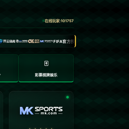
101757
在线玩家:
FIFA官方授权·注册实名送
38¥
🀄️
机
彩票棋牌娱乐