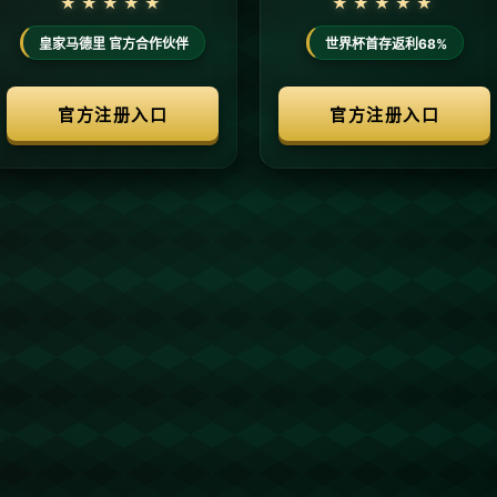
★★★★★
★★★★★
皇家马德里 官方合作伙伴
世界杯首存返利68%
官方注册入口
官方注册入口