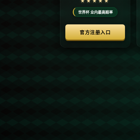
★★★★★
世界杯 业内最高赔率
官方注册入口