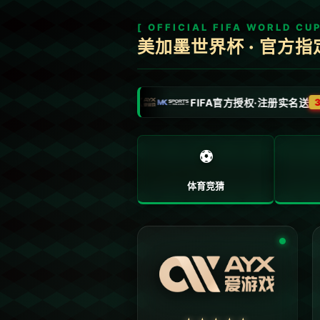
[ OFFICIAL FIFA WORLD CUP
美加墨世界杯 · 官方指定网
FIFA官方授权·注册实名送
38¥
⚽️
体育竞猜