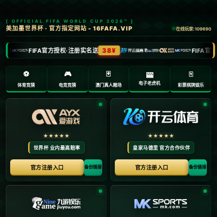
[ OFFICIAL FIFA WORLD CUP 2026™ ]
美加墨世界杯 · 官方指定网站 - 16FAFA.VIP
在线玩家:
109690
38¥
FIFA官方授权·注册实名送
FIFA官方
⚽️
🎮
🃏
🀄️
🎰
电子老虎机
体育竞猜
电竞竞猜
澳门真人赌场
彩票棋牌娱乐
★★★★★
★★★★★
世界杯 业内最高赔率
皇家马德里 官方合作伙伴
官方注册入口
官方注册入口
备份链接
备份链接