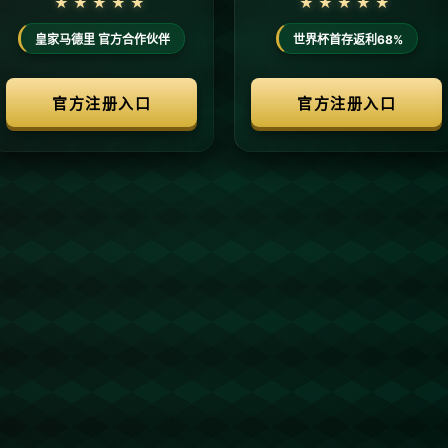
★★★★★
★★★★★
皇家马德里 官方合作伙伴
世界杯首存返利68%
官方注册入口
官方注册入口