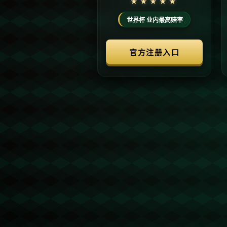
★★★★★
世界杯 业内最高赔率
官方注册入口